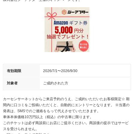
有効期限
2026/7/1〜2026/9/30
対象者
ご成約された方
カーセンサーネットからご来店予約のうえ、ご成約いただいたお客様限定☆ 期
間内に口コミをご投稿いただくと、自動的にエントリーとなります。 ※当選の
発表は、SMSでのご連絡をもって代えさせていただきます。
車体本体価格10万円以上（税込）の中古車に限ります。
このチケットは必ず商談前にお店にご提示ください。商談後の提示ではサービ
スを受けられません。