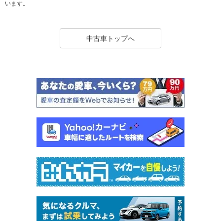
います。
中古車トップへ