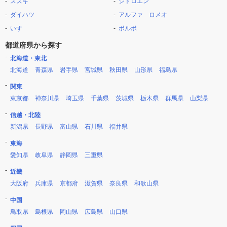
スズキ
シトロエン
ダイハツ
アルファ ロメオ
いすゞ
ボルボ
都道府県から探す
北海道・東北
北海道
青森県
岩手県
宮城県
秋田県
山形県
福島県
関東
東京都
神奈川県
埼玉県
千葉県
茨城県
栃木県
群馬県
山梨県
信越・北陸
新潟県
長野県
富山県
石川県
福井県
東海
愛知県
岐阜県
静岡県
三重県
近畿
大阪府
兵庫県
京都府
滋賀県
奈良県
和歌山県
中国
鳥取県
島根県
岡山県
広島県
山口県