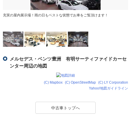
充実の屋内展示場！雨の日もベストな状態でお車をご覧頂けます！
メルセデス・ベンツ豊洲 有明サーティファイドカーセ
ンター周辺の地図
(C) Mapbox
(C) OpenStreetMap
(C) LY Corporation
Yahoo!地図ガイドライン
中古車トップへ