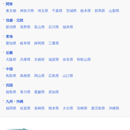
関東
東京都
神奈川県
埼玉県
千葉県
茨城県
栃木県
群馬県
山梨県
信越・北陸
新潟県
長野県
富山県
石川県
福井県
東海
愛知県
岐阜県
静岡県
三重県
近畿
大阪府
兵庫県
京都府
滋賀県
奈良県
和歌山県
中国
鳥取県
島根県
岡山県
広島県
山口県
四国
徳島県
香川県
愛媛県
高知県
九州・沖縄
福岡県
佐賀県
長崎県
熊本県
大分県
宮崎県
鹿児島県
沖縄県