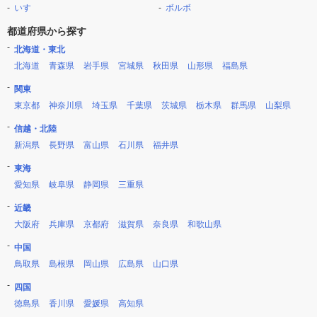
いすゞ
ボルボ
都道府県から探す
北海道・東北
北海道
青森県
岩手県
宮城県
秋田県
山形県
福島県
関東
東京都
神奈川県
埼玉県
千葉県
茨城県
栃木県
群馬県
山梨県
信越・北陸
新潟県
長野県
富山県
石川県
福井県
東海
愛知県
岐阜県
静岡県
三重県
近畿
大阪府
兵庫県
京都府
滋賀県
奈良県
和歌山県
中国
鳥取県
島根県
岡山県
広島県
山口県
四国
徳島県
香川県
愛媛県
高知県