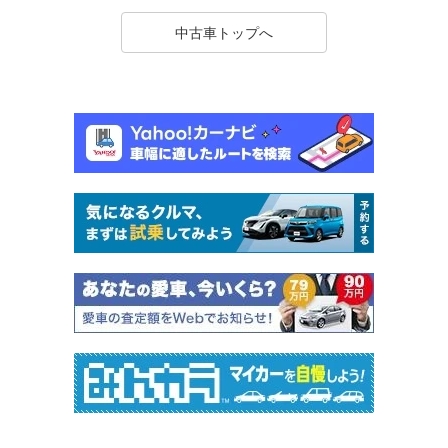
中古車トップへ