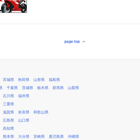
page top
宮城県
秋田県
山形県
福島県
県
千葉県
茨城県
栃木県
群馬県
山梨県
石川県
福井県
三重県
滋賀県
奈良県
和歌山県
広島県
山口県
高知県
熊本県
大分県
宮崎県
鹿児島県
沖縄県