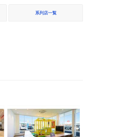
系列店一覧