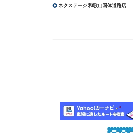
ネクステージ 和歌山国体道路店