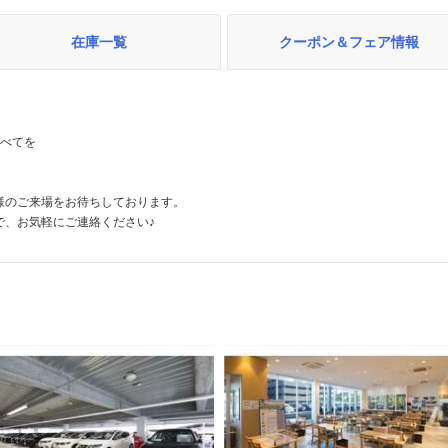
在庫一覧
クーポン＆フェア情報
すべてを
！
様のご来場をお待ちしております。
で、お気軽にご連絡ください♪