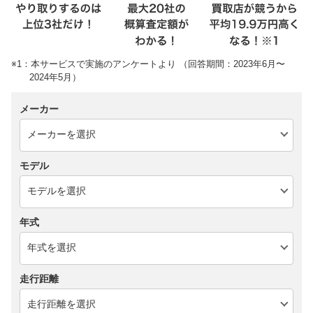
※1：本サービスで実施のアンケートより （回答期間：2023年6月〜
2024年5月）
メーカー
モデル
年式
走行距離