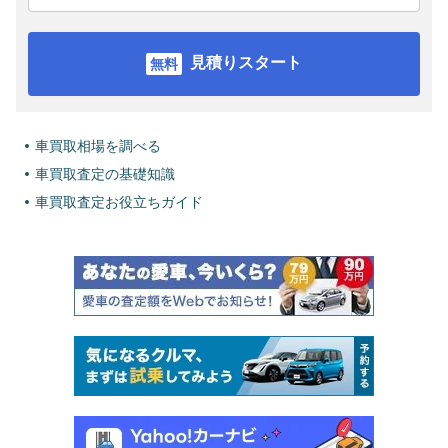
見積りスタート
車買取相場を調べる
車買取査定の基礎知識
車買取査定お役立ちガイド