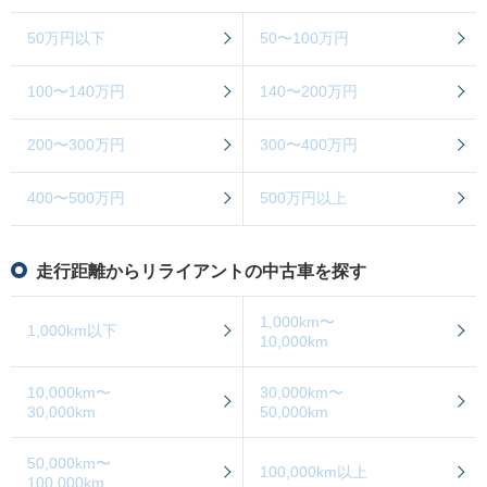
50万円以下
50〜100万円
100〜140万円
140〜200万円
200〜300万円
300〜400万円
400〜500万円
500万円以上
走行距離からリライアントの中古車を探す
1,000km〜
1,000km以下
10,000km
10,000km〜
30,000km〜
30,000km
50,000km
50,000km〜
100,000km以上
100,000km