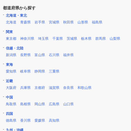
都道府県から探す
北海道・東北
北海道
青森県
岩手県
宮城県
秋田県
山形県
福島県
関東
東京都
神奈川県
埼玉県
千葉県
茨城県
栃木県
群馬県
山梨県
信越・北陸
新潟県
長野県
富山県
石川県
福井県
東海
愛知県
岐阜県
静岡県
三重県
近畿
大阪府
兵庫県
京都府
滋賀県
奈良県
和歌山県
中国
鳥取県
島根県
岡山県
広島県
山口県
四国
徳島県
香川県
愛媛県
高知県
九州・沖縄