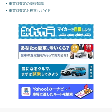
車買取査定の基礎知識
車買取査定お役立ちガイド