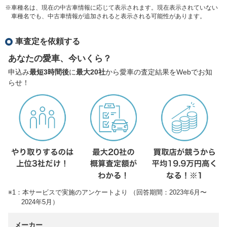
※車種名は、現在の中古車情報に応じて表示されます。現在表示されていない
車種名でも、中古車情報が追加されると表示される可能性があります。
車査定を依頼する
あなたの愛車、今いくら？
申込み
最短3時間後
に
最大20社
から愛車の査定結果をWebでお知
らせ！
※1：本サービスで実施のアンケートより （回答期間：2023年6月〜
2024年5月）
メーカー