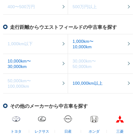
400〜500万円
500万円以上
走行距離からウエストフィールドの中古車を探す
1,000km〜
1,000km以下
10,000km
10,000km〜
30,000km〜
30,000km
50,000km
50,000km〜
100,000km以上
100,000km
その他のメーカーから中古車を探す
トヨタ
レクサス
日産
ホンダ
三菱