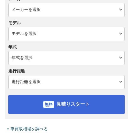
モデル
年式
走行距離
見積りスタート
車買取相場を調べる