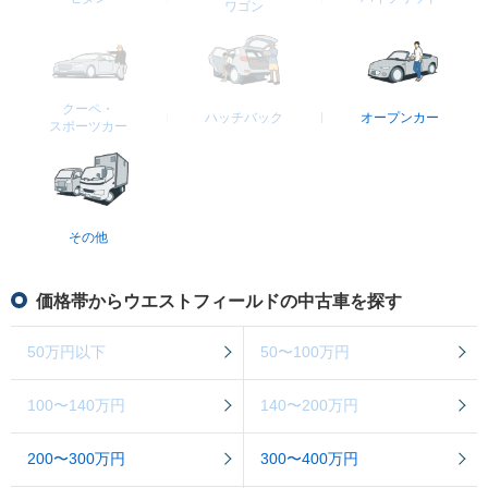
ワゴン
クーペ・
ハッチバック
オープンカー
スポーツカー
その他
価格帯からウエストフィールドの中古車を探す
50万円以下
50〜100万円
100〜140万円
140〜200万円
200〜300万円
300〜400万円