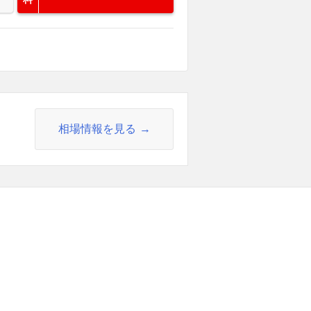
相場情報を見る