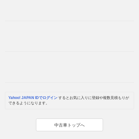
Yahoo! JAPAN IDでログイン
するとお気に入りに登録や複数見積もりが
できるようになります。
中古車トップへ