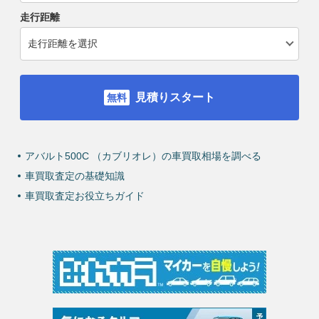
走行距離
見積りスタート
アバルト500C （カブリオレ）の車買取相場を調べる
車買取査定の基礎知識
車買取査定お役立ちガイド