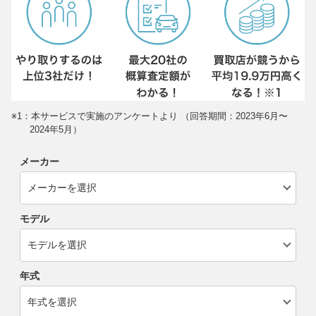
※1：本サービスで実施のアンケートより （回答期間：2023年6月〜
2024年5月）
メーカー
モデル
年式