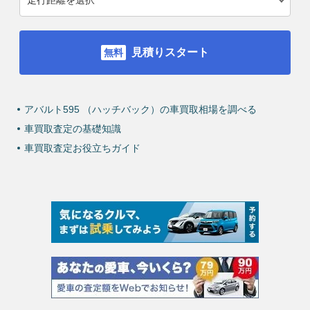
見積りスタート
アバルト595 （ハッチバック）の車買取相場を調べる
車買取査定の基礎知識
車買取査定お役立ちガイド