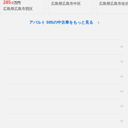
285
.0
万円
広島県広島市佐
広島県広島市中区
広島県広島市西区
アバルト 595の中古車をもっと見る