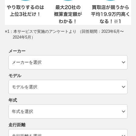
※1：本サービスで実施のアンケートより （回答期間：2023年6月〜
2024年5月）
メーカー
モデル
年式
走行距離