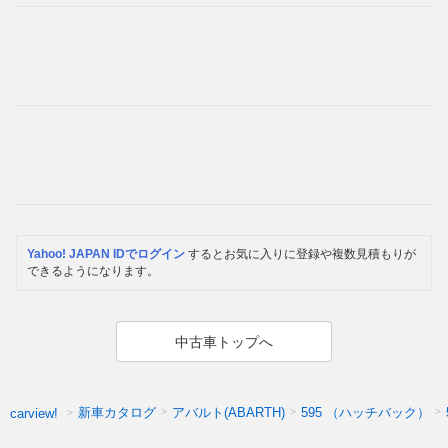
Yahoo! JAPAN IDでログイン
するとお気に入りに登録や複数見積もりが
できるようになります。
中古車トップへ
新車カタログ
アバルト(ABARTH)
595 （ハッチバック）
carview!