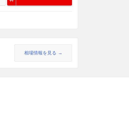
相場情報を見る