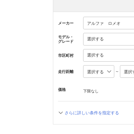
メーカー
モデル・
選択する
グレード
選択する
市区町村
～
走行距離
価格
下限なし
さらに詳しい条件を指定する