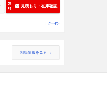
無
見積もり・在庫確認
料
クーポン
相場情報を見る