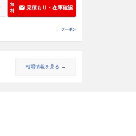
無
見積もり・在庫確認
料
クーポン
相場情報を見る