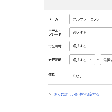
メーカー
モデル・
選択する
グレード
選択する
市区町村
～
走行距離
価格
下限なし
さらに詳しい条件を指定する