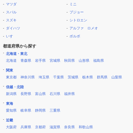
マツダ
ミニ
スバル
プジョー
スズキ
シトロエン
ダイハツ
アルファ ロメオ
いすゞ
ボルボ
都道府県から探す
北海道・東北
北海道
青森県
岩手県
宮城県
秋田県
山形県
福島県
関東
東京都
神奈川県
埼玉県
千葉県
茨城県
栃木県
群馬県
山梨県
信越・北陸
新潟県
長野県
富山県
石川県
福井県
東海
愛知県
岐阜県
静岡県
三重県
近畿
大阪府
兵庫県
京都府
滋賀県
奈良県
和歌山県