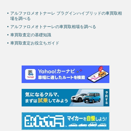
アルファロメオトナーレ プラグインハイブリッドの車買取相
場を調べる
アルファロメオトナーレの車買取相場を調べる
車買取査定の基礎知識
車買取査定お役立ちガイド