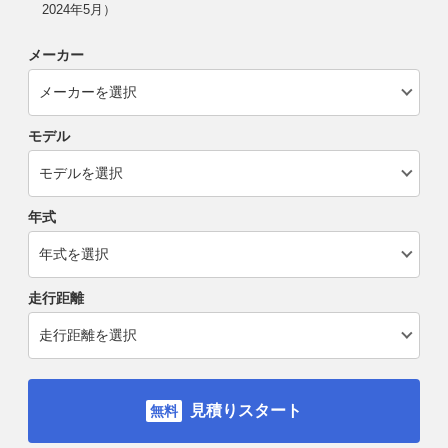
2024年5月）
メーカー
モデル
年式
走行距離
見積りスタート