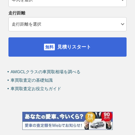
走行距離
見積りスタート
AMGCLクラスの車買取相場を調べる
車買取査定の基礎知識
車買取査定お役立ちガイド