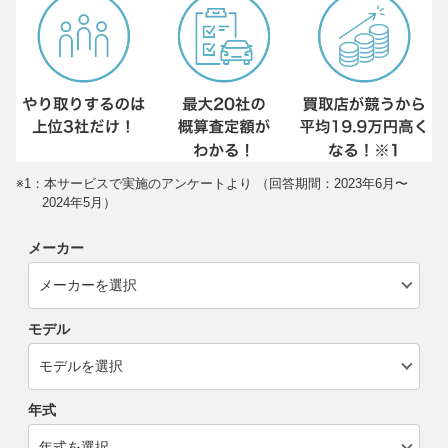
※1：本サービスで実施のアンケートより （回答期間：2023年6月〜
2024年5月）
メーカー
モデル
年式