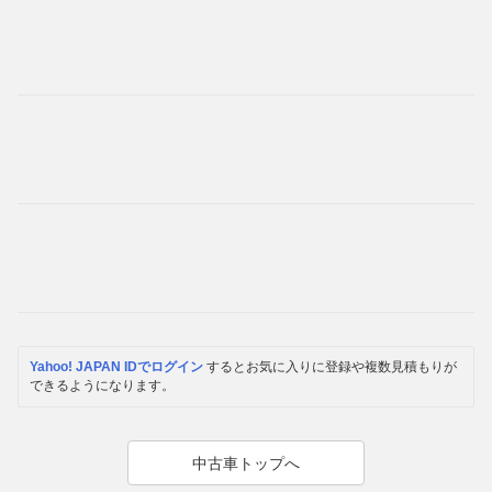
Yahoo! JAPAN IDでログイン
するとお気に入りに登録や複数見積もりが
できるようになります。
中古車トップへ