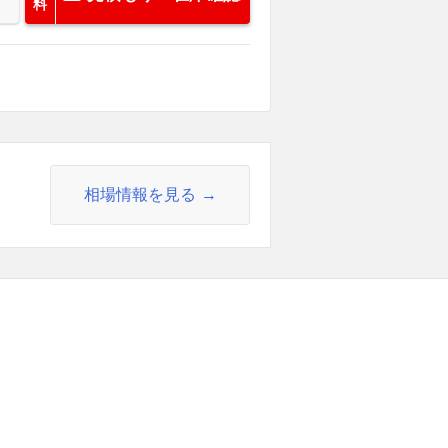
料
相場情報を見る