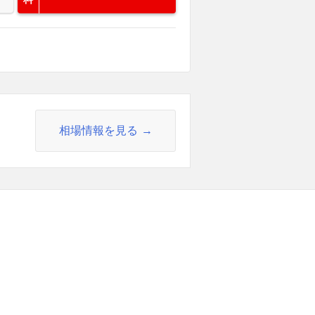
相場情報を見る