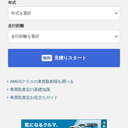
年式
走行距離
見積りスタート
AMGSクラスの車買取相場を調べる
車買取査定の基礎知識
車買取査定お役立ちガイド