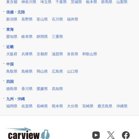
東京都
神奈川県
埼玉県
千葉県
茨城県
栃木県
群馬県
山梨県
信越・北陸
新潟県
長野県
富山県
石川県
福井県
東海
愛知県
岐阜県
静岡県
三重県
近畿
大阪府
兵庫県
京都府
滋賀県
奈良県
和歌山県
中国
鳥取県
島根県
岡山県
広島県
山口県
四国
徳島県
香川県
愛媛県
高知県
九州・沖縄
福岡県
佐賀県
長崎県
熊本県
大分県
宮崎県
鹿児島県
沖縄県