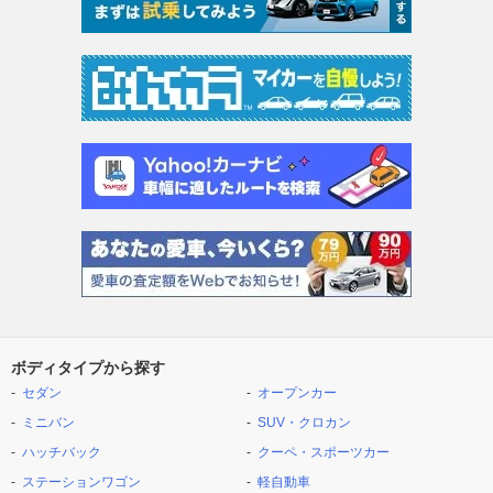
ボディタイプから探す
セダン
オープンカー
ミニバン
SUV・クロカン
ハッチバック
クーペ・スポーツカー
ステーションワゴン
軽自動車