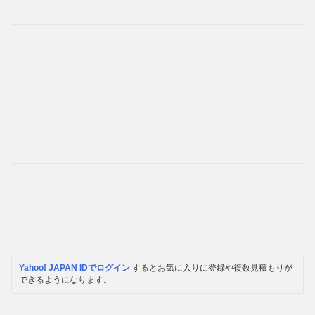
Yahoo! JAPAN IDでログイン
するとお気に入りに登録や複数見積もりが
できるようになります。