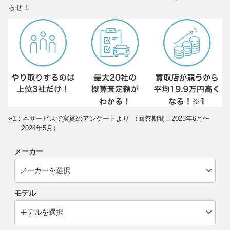
らせ！
※1：本サービスで実施のアンケートより （回答期間：2023年6月〜
2024年5月）
メーカー
モデル