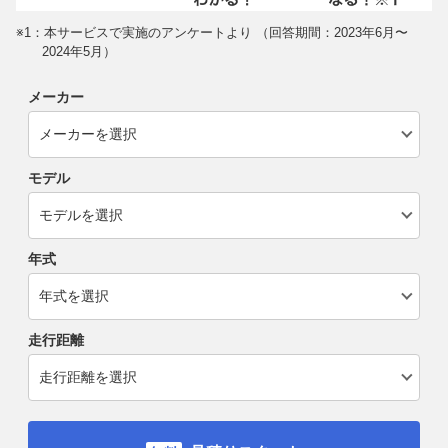
※1：本サービスで実施のアンケートより （回答期間：2023年6月〜
2024年5月）
メーカー
モデル
年式
走行距離