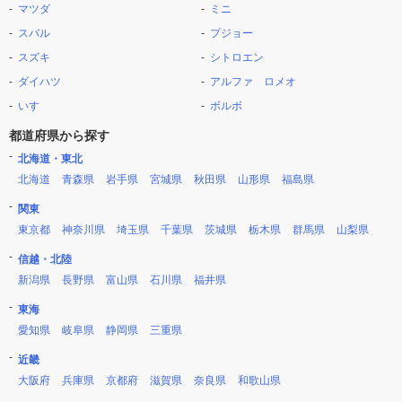
マツダ
ミニ
スバル
プジョー
スズキ
シトロエン
ダイハツ
アルファ ロメオ
いすゞ
ボルボ
都道府県から探す
北海道・東北
北海道
青森県
岩手県
宮城県
秋田県
山形県
福島県
関東
東京都
神奈川県
埼玉県
千葉県
茨城県
栃木県
群馬県
山梨県
信越・北陸
新潟県
長野県
富山県
石川県
福井県
東海
愛知県
岐阜県
静岡県
三重県
近畿
大阪府
兵庫県
京都府
滋賀県
奈良県
和歌山県