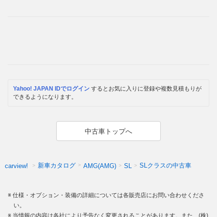
Yahoo! JAPAN IDでログイン
するとお気に入りに登録や複数見積もりが
できるようになります。
中古車トップへ
新車カタログ
SLクラスの中古車
carview!
AMG(AMG)
SL
仕様・オプション・装備の詳細については各販売店にお問い合わせくださ
い。
当情報の内容は各社により予告なく変更されることがあります。また、(株)