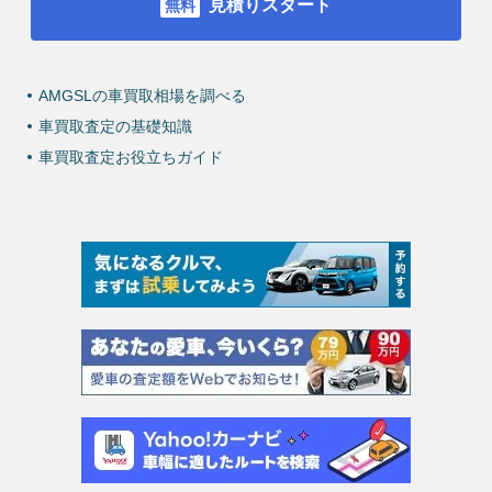
見積りスタート
AMGSLの車買取相場を調べる
車買取査定の基礎知識
車買取査定お役立ちガイド