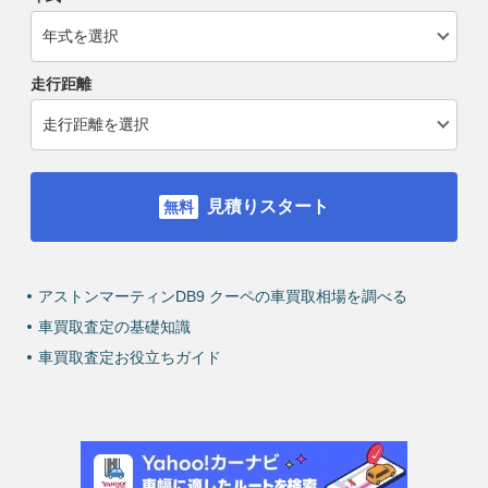
走行距離
見積りスタート
アストンマーティンDB9 クーペの車買取相場を調べる
車買取査定の基礎知識
車買取査定お役立ちガイド