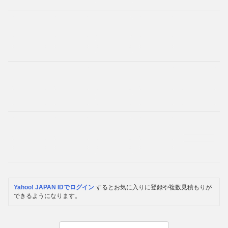
Yahoo! JAPAN IDでログイン
するとお気に入りに登録や複数見積もりが
できるようになります。