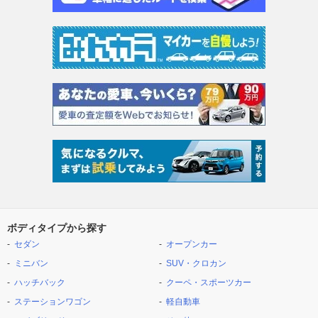
ボディタイプから探す
セダン
オープンカー
ミニバン
SUV・クロカン
ハッチバック
クーペ・スポーツカー
ステーションワゴン
軽自動車