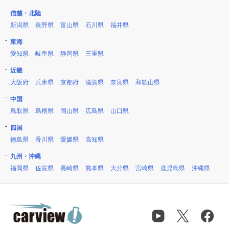
信越・北陸
新潟県
長野県
富山県
石川県
福井県
東海
愛知県
岐阜県
静岡県
三重県
近畿
大阪府
兵庫県
京都府
滋賀県
奈良県
和歌山県
中国
鳥取県
島根県
岡山県
広島県
山口県
四国
徳島県
香川県
愛媛県
高知県
九州・沖縄
福岡県
佐賀県
長崎県
熊本県
大分県
宮崎県
鹿児島県
沖縄県