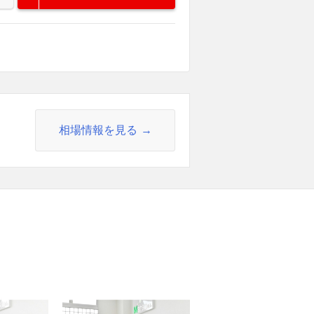
相場情報を見る