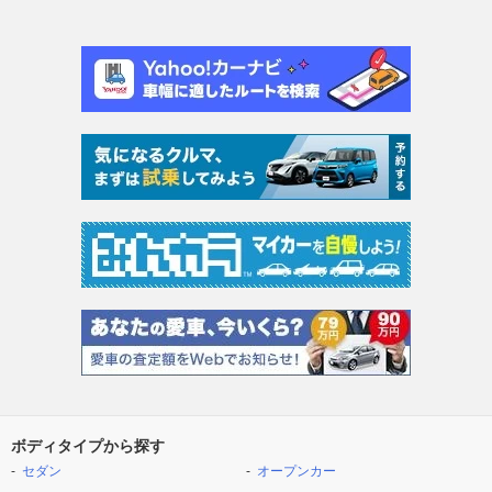
ボディタイプから探す
セダン
オープンカー