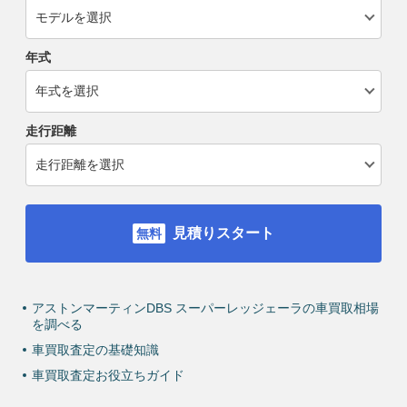
年式
走行距離
見積りスタート
アストンマーティンDBS スーパーレッジェーラの車買取相場
を調べる
車買取査定の基礎知識
車買取査定お役立ちガイド