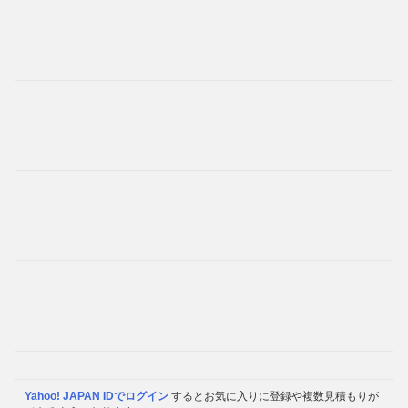
Yahoo! JAPAN IDでログイン
するとお気に入りに登録や複数見積もりが