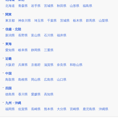
北海道
青森県
岩手県
宮城県
秋田県
山形県
福島県
関東
東京都
神奈川県
埼玉県
千葉県
茨城県
栃木県
群馬県
山梨県
信越・北陸
新潟県
長野県
富山県
石川県
福井県
東海
愛知県
岐阜県
静岡県
三重県
近畿
大阪府
兵庫県
京都府
滋賀県
奈良県
和歌山県
中国
鳥取県
島根県
岡山県
広島県
山口県
四国
徳島県
香川県
愛媛県
高知県
九州・沖縄
福岡県
佐賀県
長崎県
熊本県
大分県
宮崎県
鹿児島県
沖縄県