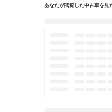
あなたが閲覧した中古車を見