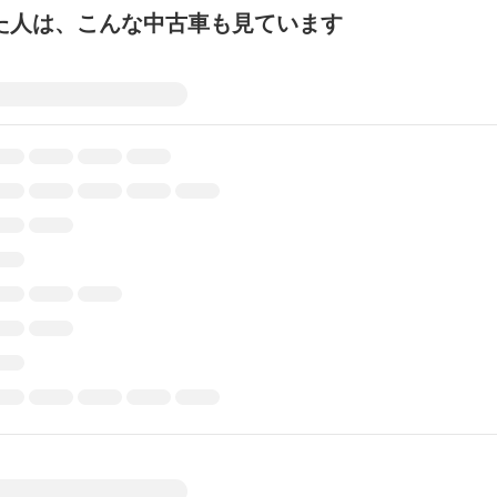
た人は、こんな中古車も見ています