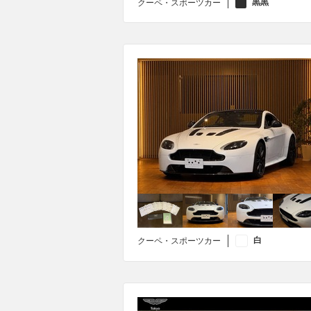
黒黒
クーペ・スポーツカー
白
クーペ・スポーツカー