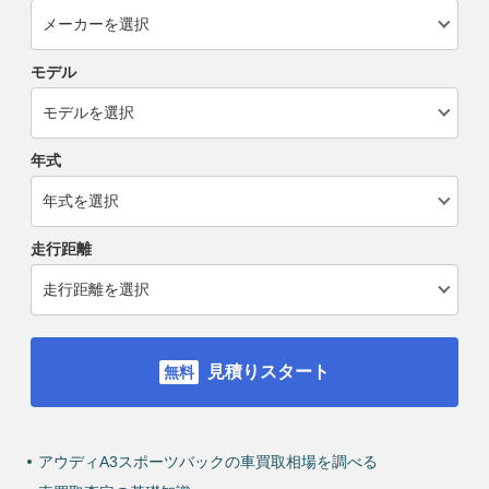
モデル
年式
走行距離
見積りスタート
アウディA3スポーツバックの車買取相場を調べる