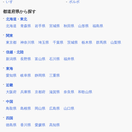
いすゞ
ボルボ
都道府県から探す
北海道・東北
北海道
青森県
岩手県
宮城県
秋田県
山形県
福島県
関東
東京都
神奈川県
埼玉県
千葉県
茨城県
栃木県
群馬県
山梨県
信越・北陸
新潟県
長野県
富山県
石川県
福井県
東海
愛知県
岐阜県
静岡県
三重県
近畿
大阪府
兵庫県
京都府
滋賀県
奈良県
和歌山県
中国
鳥取県
島根県
岡山県
広島県
山口県
四国
徳島県
香川県
愛媛県
高知県