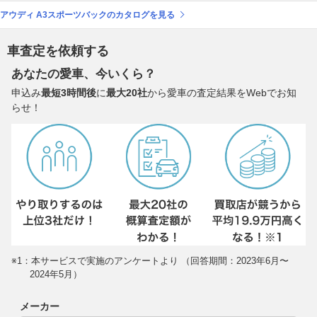
アウディ A3スポーツバックのカタログを見る
車査定を依頼する
あなたの愛車、今いくら？
申込み
最短3時間後
に
最大20社
から愛車の査定結果をWebでお知
らせ！
※1：本サービスで実施のアンケートより （回答期間：2023年6月〜
2024年5月）
メーカー