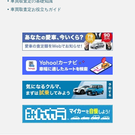
車買取査定の基礎知識
車買取査定お役立ちガイド