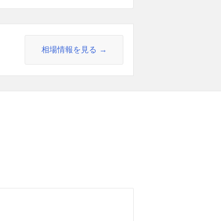
相場情報を見る