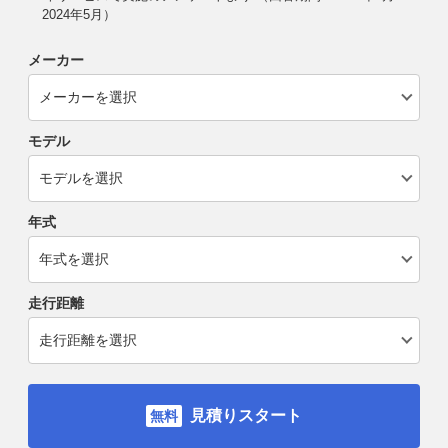
2024年5月）
メーカー
モデル
年式
走行距離
見積りスタート