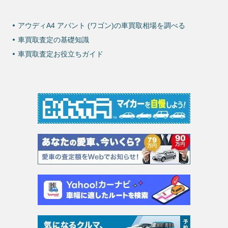
アウディA4 アバント (ワゴン)の車買取相場を調べる
車買取査定の基礎知識
車買取査定お役立ちガイド