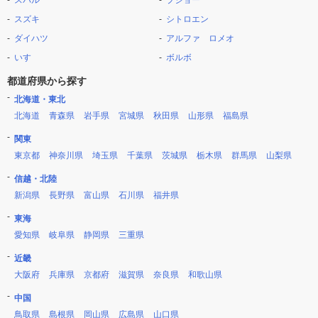
スバル
プジョー
スズキ
シトロエン
ダイハツ
アルファ ロメオ
いすゞ
ボルボ
都道府県から探す
北海道・東北
北海道
青森県
岩手県
宮城県
秋田県
山形県
福島県
関東
東京都
神奈川県
埼玉県
千葉県
茨城県
栃木県
群馬県
山梨県
信越・北陸
新潟県
長野県
富山県
石川県
福井県
東海
愛知県
岐阜県
静岡県
三重県
近畿
大阪府
兵庫県
京都府
滋賀県
奈良県
和歌山県
中国
鳥取県
島根県
岡山県
広島県
山口県