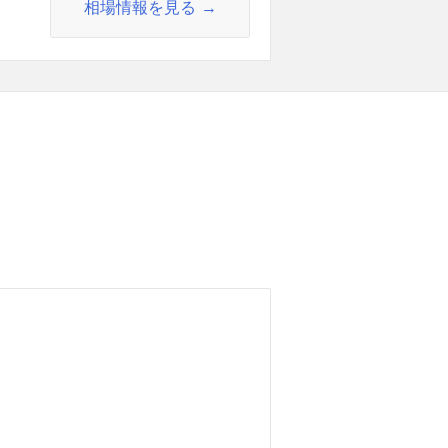
相場情報を見る