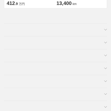
412
13,400
.9
万円
km