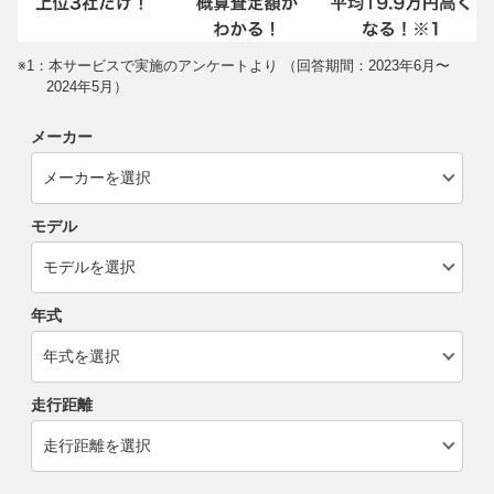
※1：本サービスで実施のアンケートより （回答期間：2023年6月〜
2024年5月）
メーカー
モデル
年式
走行距離