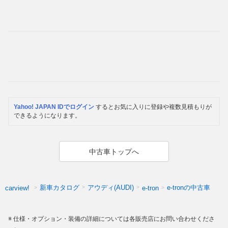
Yahoo! JAPAN IDでログイン
するとお気に入りに登録や複数見積もりが
できるようになります。
中古車トップへ
新車カタログ
アウディ(AUDI)
e-tronの中古車
carview!
e-tron
仕様・オプション・装備の詳細については各販売店にお問い合わせくださ