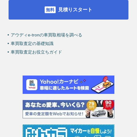
見積りスタート
アウディe-tronの車買取相場を調べる
車買取査定の基礎知識
車買取査定お役立ちガイド