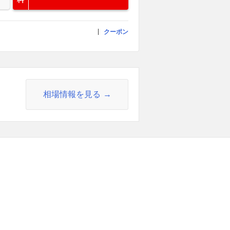
クーポン
相場情報を見る