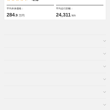
平均本体価格：
平均走行距離：
284
24,311
.9
万円
km