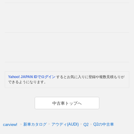
Yahoo! JAPAN IDでログイン
するとお気に入りに登録や複数見積もりが
できるようになります。
中古車トップへ
新車カタログ
アウディ(AUDI)
Q2の中古車
carview!
Q2