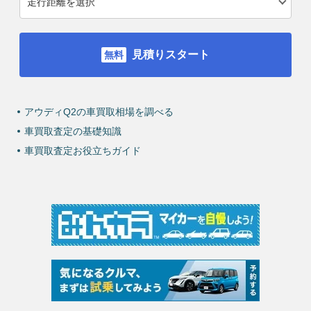
見積りスタート
アウディQ2の車買取相場を調べる
車買取査定の基礎知識
車買取査定お役立ちガイド