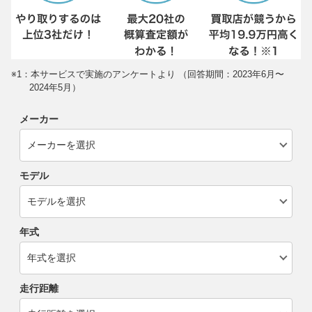
※1：本サービスで実施のアンケートより （回答期間：2023年6月〜
2024年5月）
メーカー
モデル
年式
走行距離