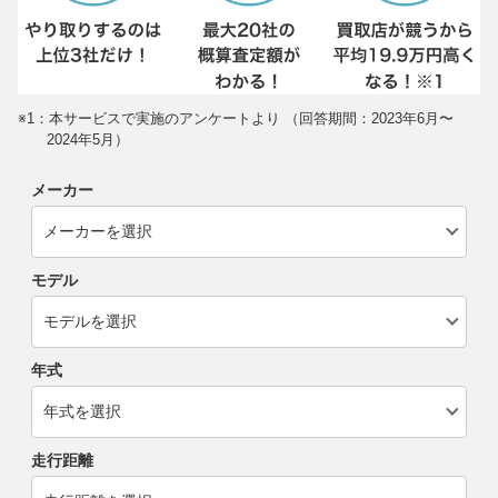
※1：本サービスで実施のアンケートより （回答期間：2023年6月〜
2024年5月）
メーカー
モデル
年式
走行距離