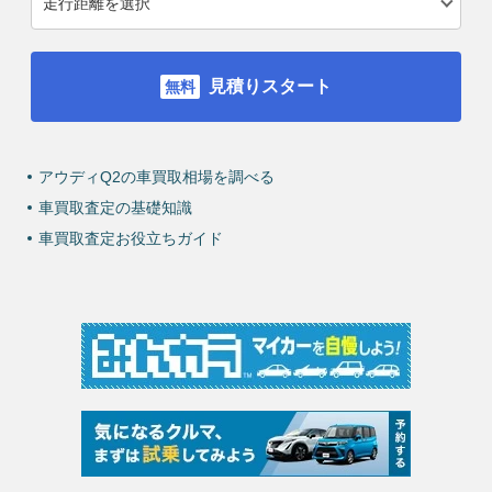
見積りスタート
アウディQ2の車買取相場を調べる
車買取査定の基礎知識
車買取査定お役立ちガイド