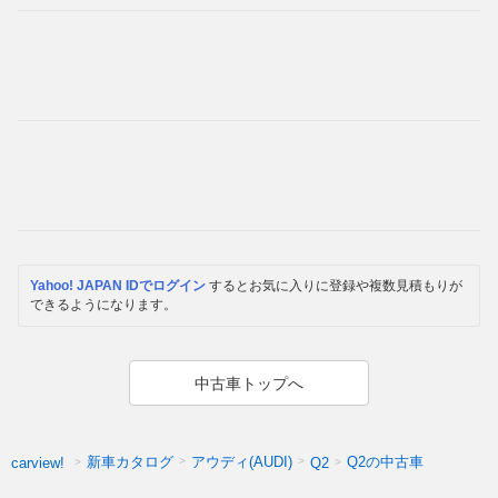
Yahoo! JAPAN IDでログイン
するとお気に入りに登録や複数見積もりが
できるようになります。
中古車トップへ
新車カタログ
アウディ(AUDI)
Q2の中古車
carview!
Q2