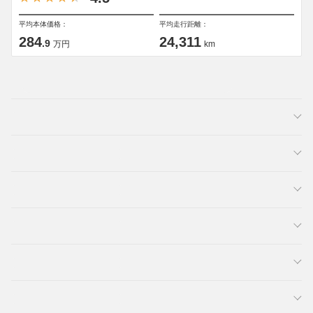
平均本体価格：
平均走行距離：
284
24,311
.9
万円
km