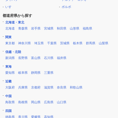
いすゞ
ボルボ
都道府県から探す
北海道・東北
北海道
青森県
岩手県
宮城県
秋田県
山形県
福島県
関東
東京都
神奈川県
埼玉県
千葉県
茨城県
栃木県
群馬県
山梨県
信越・北陸
新潟県
長野県
富山県
石川県
福井県
東海
愛知県
岐阜県
静岡県
三重県
近畿
大阪府
兵庫県
京都府
滋賀県
奈良県
和歌山県
中国
鳥取県
島根県
岡山県
広島県
山口県
四国
徳島県
香川県
愛媛県
高知県