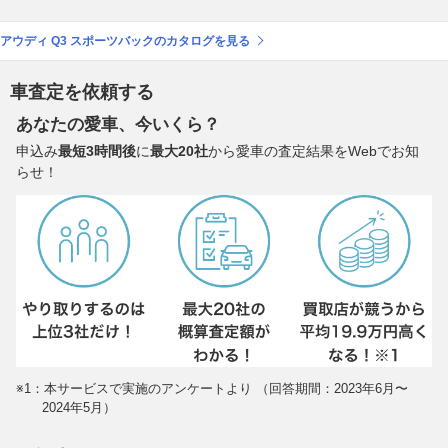
アウディ Q3 スポーツバックのカタログを見る
車査定を依頼する
あなたの愛車、今いくら？
申込み
最短3時間後
に
最大20社
から愛車の査定結果をWebでお知
らせ！
※1：本サービスで実施のアンケートより （回答期間：2023年6月〜
2024年5月）