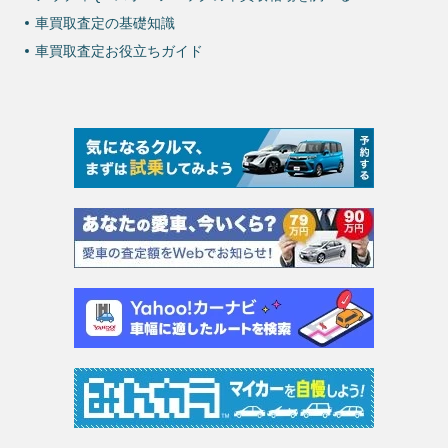
車買取査定の基礎知識
車買取査定お役立ちガイド