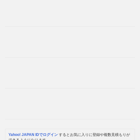
Yahoo! JAPAN IDでログイン
するとお気に入りに登録や複数見積もりが