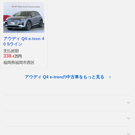
アウディ Q4 e-tron 4
0 Sライン
支払総額
338
.4
万円
福岡県福岡市西区
アウディ Q4 e-tronの中古車をもっと見る