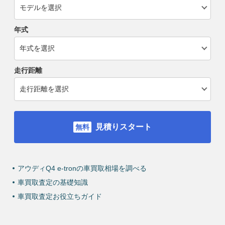
年式
走行距離
見積りスタート
アウディQ4 e-tronの車買取相場を調べる
車買取査定の基礎知識
車買取査定お役立ちガイド