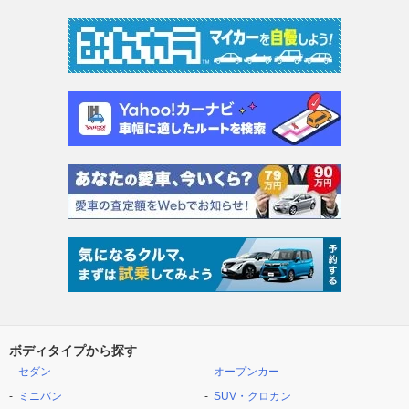
ボディタイプから探す
セダン
オープンカー
ミニバン
SUV・クロカン