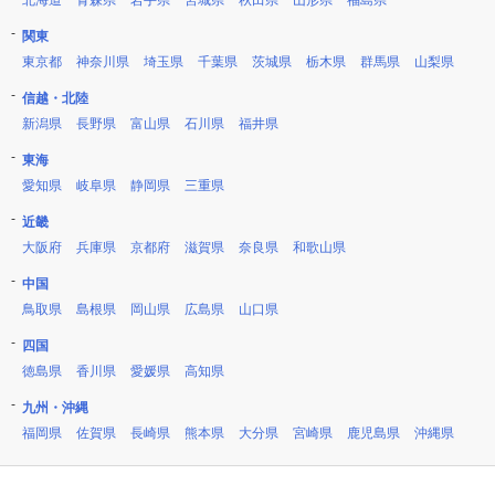
北海道
青森県
岩手県
宮城県
秋田県
山形県
福島県
関東
東京都
神奈川県
埼玉県
千葉県
茨城県
栃木県
群馬県
山梨県
信越・北陸
新潟県
長野県
富山県
石川県
福井県
東海
愛知県
岐阜県
静岡県
三重県
近畿
大阪府
兵庫県
京都府
滋賀県
奈良県
和歌山県
中国
鳥取県
島根県
岡山県
広島県
山口県
四国
徳島県
香川県
愛媛県
高知県
九州・沖縄
福岡県
佐賀県
長崎県
熊本県
大分県
宮崎県
鹿児島県
沖縄県