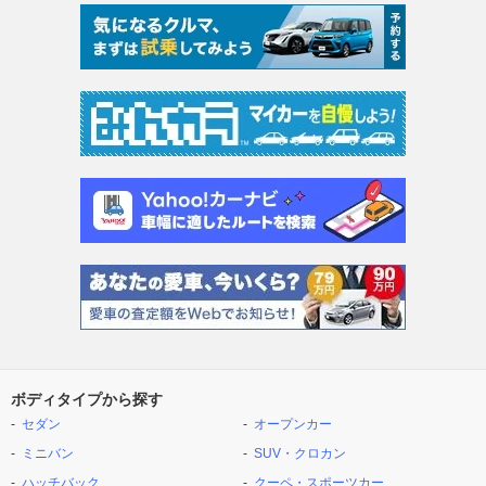
ボディタイプから探す
セダン
オープンカー
ミニバン
SUV・クロカン
ハッチバック
クーペ・スポーツカー