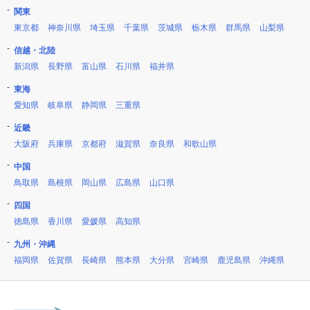
関東
東京都
神奈川県
埼玉県
千葉県
茨城県
栃木県
群馬県
山梨県
信越・北陸
新潟県
長野県
富山県
石川県
福井県
東海
愛知県
岐阜県
静岡県
三重県
近畿
大阪府
兵庫県
京都府
滋賀県
奈良県
和歌山県
中国
鳥取県
島根県
岡山県
広島県
山口県
四国
徳島県
香川県
愛媛県
高知県
九州・沖縄
福岡県
佐賀県
長崎県
熊本県
大分県
宮崎県
鹿児島県
沖縄県