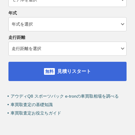
年式
走行距離
見積りスタート
アウディQ8 スポーツバック e-tronの車買取相場を調べる
車買取査定の基礎知識
車買取査定お役立ちガイド