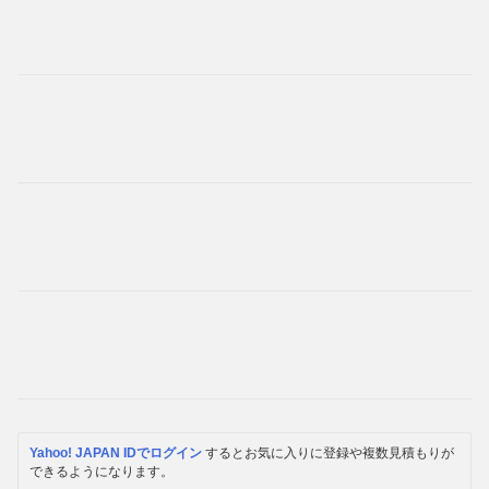
Yahoo! JAPAN IDでログイン
するとお気に入りに登録や複数見積もりが
できるようになります。