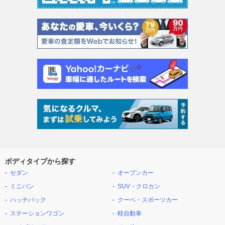
ボディタイプから探す
セダン
オープンカー
ミニバン
SUV・クロカン
ハッチバック
クーペ・スポーツカー
ステーションワゴン
軽自動車