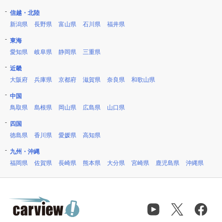
信越・北陸
新潟県
長野県
富山県
石川県
福井県
東海
愛知県
岐阜県
静岡県
三重県
近畿
大阪府
兵庫県
京都府
滋賀県
奈良県
和歌山県
中国
鳥取県
島根県
岡山県
広島県
山口県
四国
徳島県
香川県
愛媛県
高知県
九州・沖縄
福岡県
佐賀県
長崎県
熊本県
大分県
宮崎県
鹿児島県
沖縄県