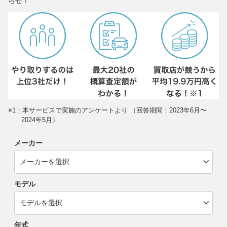
らせ！
※1：本サービスで実施のアンケートより （回答期間：2023年6月〜
2024年5月）
メーカー
モデル
年式