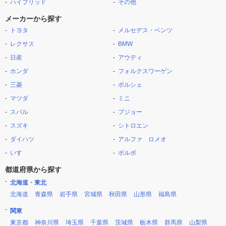
ハイブリッド
その他
メーカーから探す
トヨタ
メルセデス・ベンツ
レクサス
BMW
日産
アウディ
ホンダ
フォルクスワーゲン
三菱
ポルシェ
マツダ
ミニ
スバル
プジョー
スズキ
シトロエン
ダイハツ
アルファ ロメオ
いすゞ
ボルボ
都道府県から探す
北海道・東北
北海道
青森県
岩手県
宮城県
秋田県
山形県
福島県
関東
東京都
神奈川県
埼玉県
千葉県
茨城県
栃木県
群馬県
山梨県