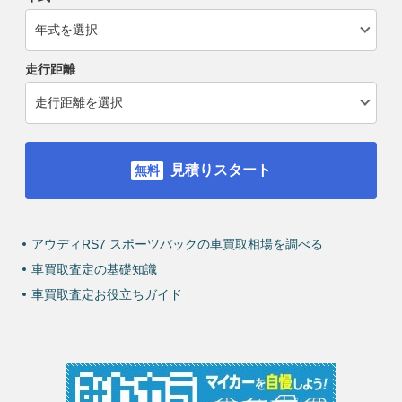
走行距離
見積りスタート
アウディRS7 スポーツバックの車買取相場を調べる
車買取査定の基礎知識
車買取査定お役立ちガイド