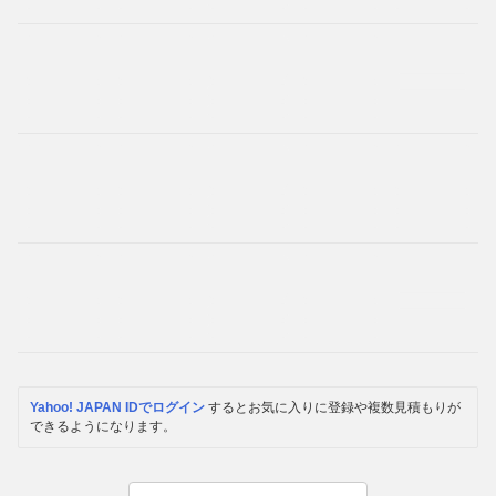
Yahoo! JAPAN IDでログイン
するとお気に入りに登録や複数見積もりが
できるようになります。