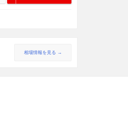
相場情報を見る