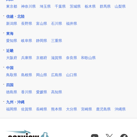
東京都
神奈川県
埼玉県
千葉県
茨城県
栃木県
群馬県
山梨県
信越・北陸
新潟県
長野県
富山県
石川県
福井県
東海
愛知県
岐阜県
静岡県
三重県
近畿
大阪府
兵庫県
京都府
滋賀県
奈良県
和歌山県
中国
鳥取県
島根県
岡山県
広島県
山口県
四国
徳島県
香川県
愛媛県
高知県
九州・沖縄
福岡県
佐賀県
長崎県
熊本県
大分県
宮崎県
鹿児島県
沖縄県