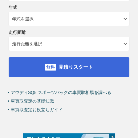
年式
走行距離
見積りスタート
アウディSQ5 スポーツバックの車買取相場を調べる
車買取査定の基礎知識
車買取査定お役立ちガイド