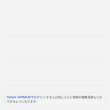
Yahoo! JAPAN IDでログイン
するとお気に入りに登録や複数見積もりが
できるようになります。