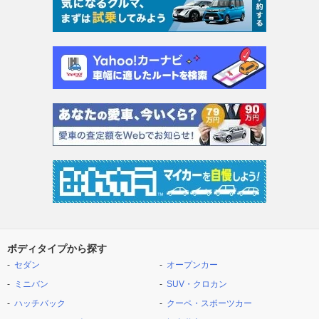
ボディタイプから探す
セダン
オープンカー
ミニバン
SUV・クロカン
ハッチバック
クーペ・スポーツカー