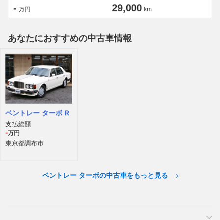
-
29,000
万円
km
あなたにおすすめの中古車情報
ベントレー ターボ R
支払総額
-
万円
東京都調布市
ベントレー ターボの中古車をもっと見る