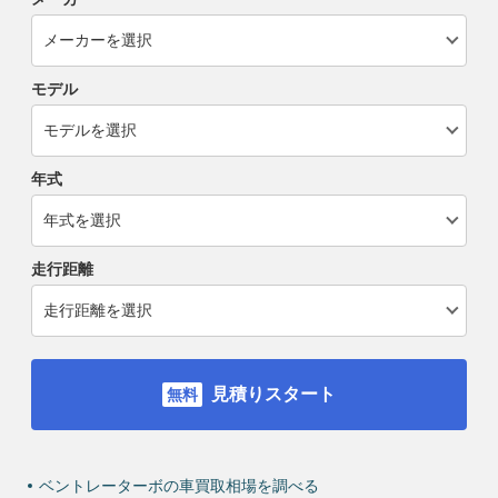
モデル
年式
走行距離
見積りスタート
ベントレーターボの車買取相場を調べる