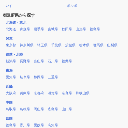
いすゞ
ボルボ
都道府県から探す
北海道・東北
北海道
青森県
岩手県
宮城県
秋田県
山形県
福島県
関東
東京都
神奈川県
埼玉県
千葉県
茨城県
栃木県
群馬県
山梨県
信越・北陸
新潟県
長野県
富山県
石川県
福井県
東海
愛知県
岐阜県
静岡県
三重県
近畿
大阪府
兵庫県
京都府
滋賀県
奈良県
和歌山県
中国
鳥取県
島根県
岡山県
広島県
山口県
四国
徳島県
香川県
愛媛県
高知県