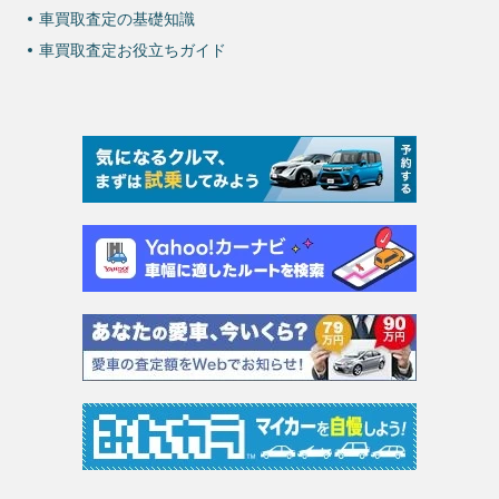
車買取査定の基礎知識
車買取査定お役立ちガイド