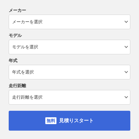
メーカー
モデル
年式
走行距離
見積りスタート