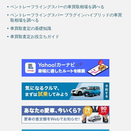
ベントレーフライングスパーの車買取相場を調べる
ベントレーフライングスパー プラグインハイブリッドの車買
取相場を調べる
車買取査定の基礎知識
車買取査定お役立ちガイド