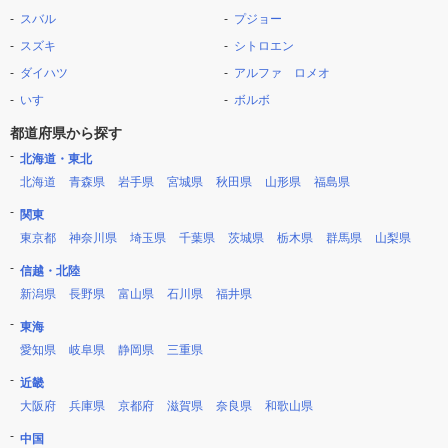
スバル
プジョー
スズキ
シトロエン
ダイハツ
アルファ ロメオ
いすゞ
ボルボ
都道府県から探す
北海道・東北
北海道
青森県
岩手県
宮城県
秋田県
山形県
福島県
関東
東京都
神奈川県
埼玉県
千葉県
茨城県
栃木県
群馬県
山梨県
信越・北陸
新潟県
長野県
富山県
石川県
福井県
東海
愛知県
岐阜県
静岡県
三重県
近畿
大阪府
兵庫県
京都府
滋賀県
奈良県
和歌山県
中国