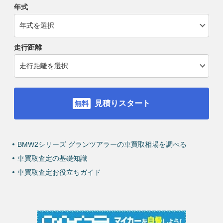
年式
走行距離
見積りスタート
BMW2シリーズ グランツアラーの車買取相場を調べる
車買取査定の基礎知識
車買取査定お役立ちガイド