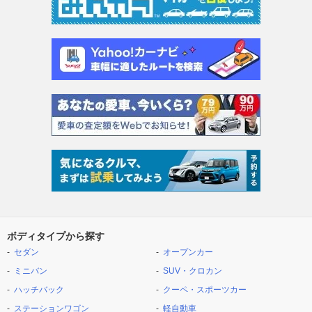
ボディタイプから探す
セダン
オープンカー
ミニバン
SUV・クロカン
ハッチバック
クーペ・スポーツカー
ステーションワゴン
軽自動車