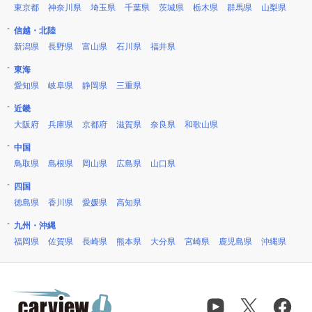
東京都
神奈川県
埼玉県
千葉県
茨城県
栃木県
群馬県
山梨県
信越・北陸
新潟県
長野県
富山県
石川県
福井県
東海
愛知県
岐阜県
静岡県
三重県
近畿
大阪府
兵庫県
京都府
滋賀県
奈良県
和歌山県
中国
鳥取県
島根県
岡山県
広島県
山口県
四国
徳島県
香川県
愛媛県
高知県
九州・沖縄
福岡県
佐賀県
長崎県
熊本県
大分県
宮崎県
鹿児島県
沖縄県