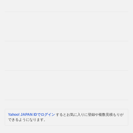
Yahoo! JAPAN IDでログイン
するとお気に入りに登録や複数見積もりが
できるようになります。