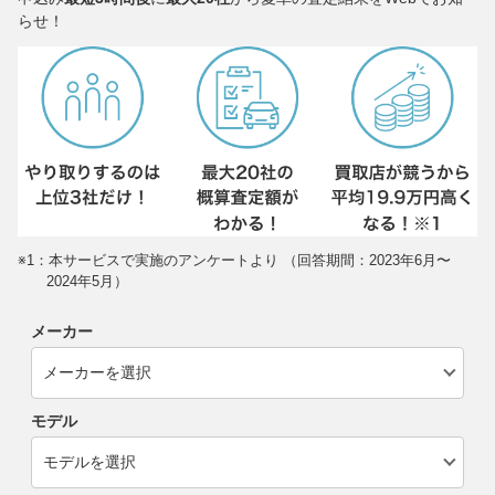
らせ！
※1：本サービスで実施のアンケートより （回答期間：2023年6月〜
2024年5月）
メーカー
モデル