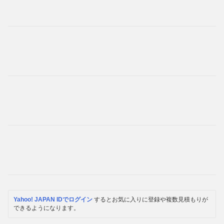
Yahoo! JAPAN IDでログイン
するとお気に入りに登録や複数見積もりが
できるようになります。