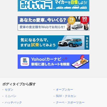
ボディタイプから探す
セダン
オープンカー
ミニバン
SUV・クロカン
ハッチバック
クーペ・スポーツカー