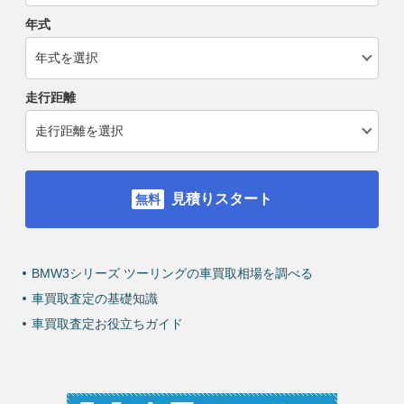
年式
走行距離
見積りスタート
BMW3シリーズ ツーリングの車買取相場を調べる
車買取査定の基礎知識
車買取査定お役立ちガイド