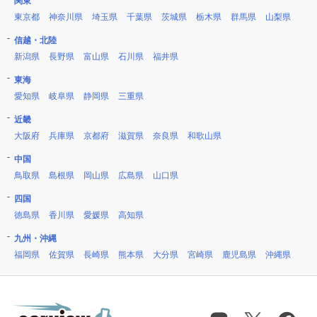
関東
東京都
神奈川県
埼玉県
千葉県
茨城県
栃木県
群馬県
山梨県
信越・北陸
新潟県
長野県
富山県
石川県
福井県
東海
愛知県
岐阜県
静岡県
三重県
近畿
大阪府
兵庫県
京都府
滋賀県
奈良県
和歌山県
中国
鳥取県
島根県
岡山県
広島県
山口県
四国
徳島県
香川県
愛媛県
高知県
九州・沖縄
福岡県
佐賀県
長崎県
熊本県
大分県
宮崎県
鹿児島県
沖縄県