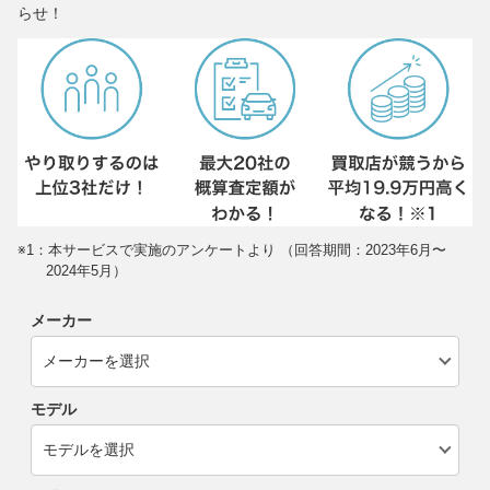
らせ！
※1：本サービスで実施のアンケートより （回答期間：2023年6月〜
2024年5月）
メーカー
モデル