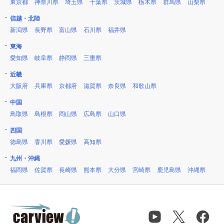
東京都
神奈川県
埼玉県
千葉県
茨城県
栃木県
群馬県
山梨県
信越・北陸
新潟県
長野県
富山県
石川県
福井県
東海
愛知県
岐阜県
静岡県
三重県
近畿
大阪府
兵庫県
京都府
滋賀県
奈良県
和歌山県
中国
鳥取県
島根県
岡山県
広島県
山口県
四国
徳島県
香川県
愛媛県
高知県
九州・沖縄
福岡県
佐賀県
長崎県
熊本県
大分県
宮崎県
鹿児島県
沖縄県