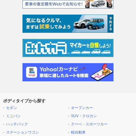
ボディタイプから探す
セダン
オープンカー
ミニバン
SUV・クロカン
ハッチバック
クーペ・スポーツカー
ステーションワゴン
軽自動車