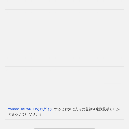
Yahoo! JAPAN IDでログイン
するとお気に入りに登録や複数見積もりが
できるようになります。