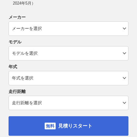
2024年5月）
メーカー
モデル
年式
走行距離
見積りスタート