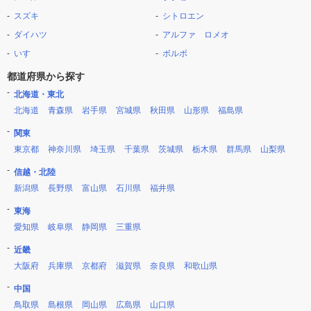
スズキ
シトロエン
ダイハツ
アルファ ロメオ
いすゞ
ボルボ
都道府県から探す
北海道・東北
北海道
青森県
岩手県
宮城県
秋田県
山形県
福島県
関東
東京都
神奈川県
埼玉県
千葉県
茨城県
栃木県
群馬県
山梨県
信越・北陸
新潟県
長野県
富山県
石川県
福井県
東海
愛知県
岐阜県
静岡県
三重県
近畿
大阪府
兵庫県
京都府
滋賀県
奈良県
和歌山県
中国
鳥取県
島根県
岡山県
広島県
山口県