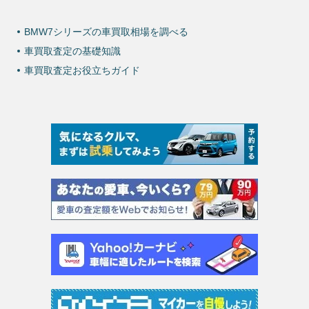
BMW7シリーズの車買取相場を調べる
車買取査定の基礎知識
車買取査定お役立ちガイド