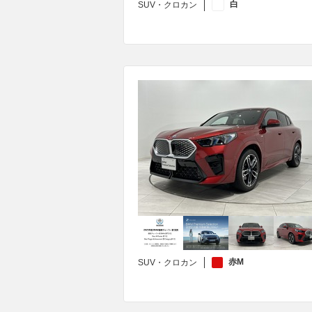
白
SUV・クロカン
赤M
SUV・クロカン