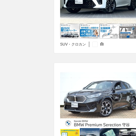
白
SUV・クロカン