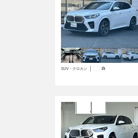
白
SUV・クロカン