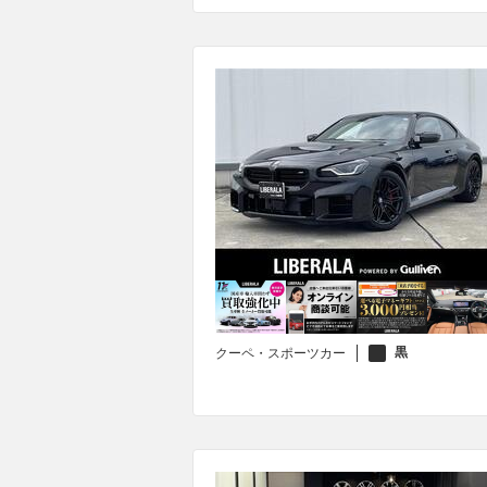
黒
クーペ・スポーツカー