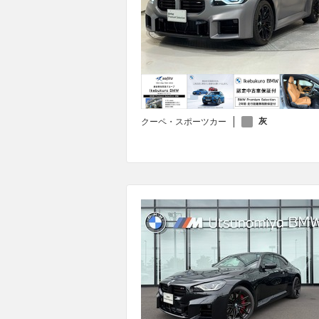
灰
クーペ・スポーツカー