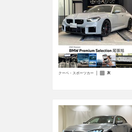
灰
クーペ・スポーツカー