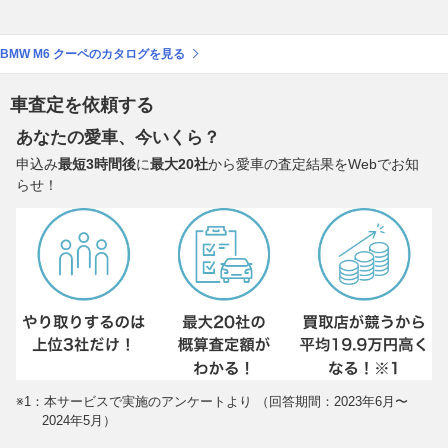
BMW M6 クーペのカタログを見る
車査定を依頼する
あなたの愛車、今いくら？
申込み
最短3時間後
に
最大20社
から愛車の査定結果をWebでお知
らせ！
※1：本サービスで実施のアンケートより （回答期間：2023年6月〜
2024年5月）