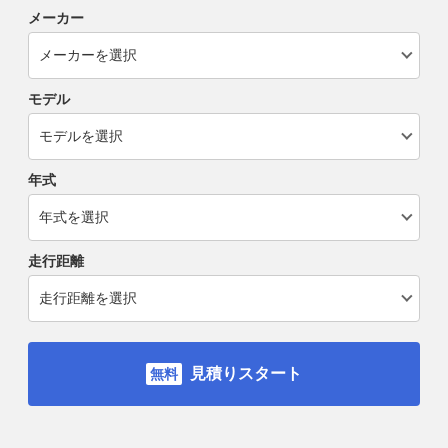
メーカー
モデル
年式
走行距離
見積りスタート