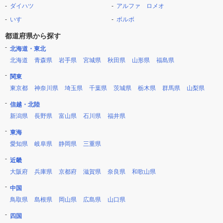
ダイハツ
アルファ ロメオ
いすゞ
ボルボ
都道府県から探す
北海道・東北
北海道
青森県
岩手県
宮城県
秋田県
山形県
福島県
関東
東京都
神奈川県
埼玉県
千葉県
茨城県
栃木県
群馬県
山梨県
信越・北陸
新潟県
長野県
富山県
石川県
福井県
東海
愛知県
岐阜県
静岡県
三重県
近畿
大阪府
兵庫県
京都府
滋賀県
奈良県
和歌山県
中国
鳥取県
島根県
岡山県
広島県
山口県
四国