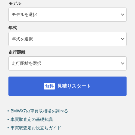
モデル
年式
走行距離
見積りスタート
BMWX7の車買取相場を調べる
車買取査定の基礎知識
車買取査定お役立ちガイド