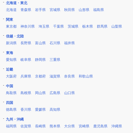
北海道・東北
北海道
青森県
岩手県
宮城県
秋田県
山形県
福島県
関東
東京都
神奈川県
埼玉県
千葉県
茨城県
栃木県
群馬県
山梨県
信越・北陸
新潟県
長野県
富山県
石川県
福井県
東海
愛知県
岐阜県
静岡県
三重県
近畿
大阪府
兵庫県
京都府
滋賀県
奈良県
和歌山県
中国
鳥取県
島根県
岡山県
広島県
山口県
四国
徳島県
香川県
愛媛県
高知県
九州・沖縄
福岡県
佐賀県
長崎県
熊本県
大分県
宮崎県
鹿児島県
沖縄県