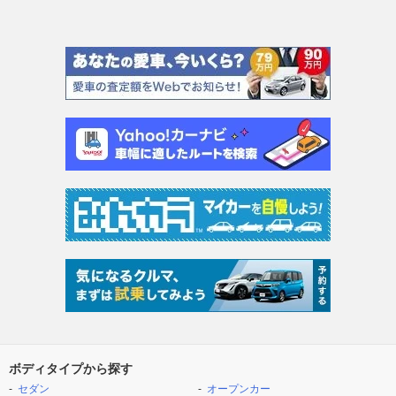
ボディタイプから探す
セダン
オープンカー