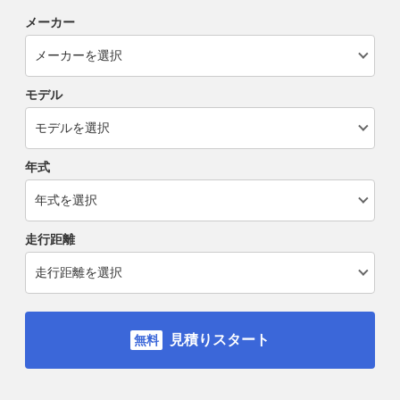
メーカー
モデル
年式
走行距離
見積りスタート