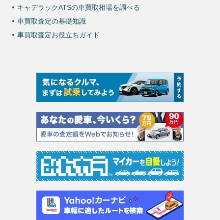
キャデラックATSの車買取相場を調べる
車買取査定の基礎知識
車買取査定お役立ちガイド