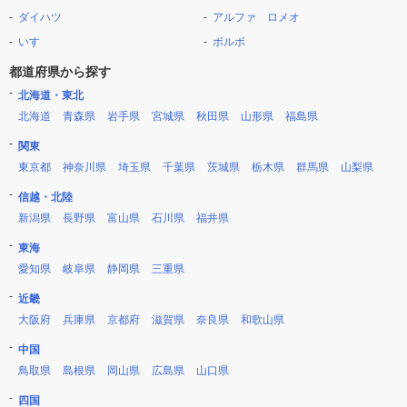
ダイハツ
アルファ ロメオ
いすゞ
ボルボ
都道府県から探す
北海道・東北
北海道
青森県
岩手県
宮城県
秋田県
山形県
福島県
関東
東京都
神奈川県
埼玉県
千葉県
茨城県
栃木県
群馬県
山梨県
信越・北陸
新潟県
長野県
富山県
石川県
福井県
東海
愛知県
岐阜県
静岡県
三重県
近畿
大阪府
兵庫県
京都府
滋賀県
奈良県
和歌山県
中国
鳥取県
島根県
岡山県
広島県
山口県
四国