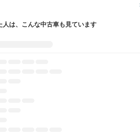
た人は、こんな中古車も見ています