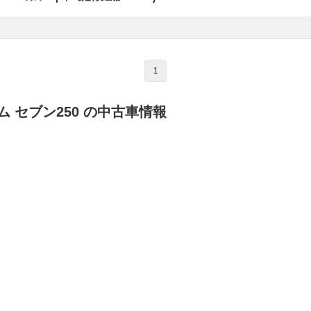
1
 セブン250 の中古車情報