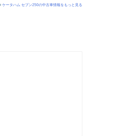
ケータハム セブン250の中古車情報をもっと見る