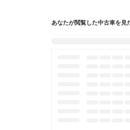
あなたが閲覧した中古車を見