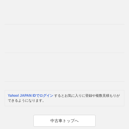
Yahoo! JAPAN IDでログイン
するとお気に入りに登録や複数見積もりが
できるようになります。
中古車トップへ