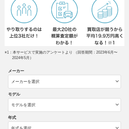
※1：本サービスで実施のアンケートより （回答期間：2023年6月〜
2024年5月）
メーカー
モデル
年式