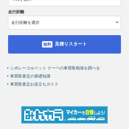
走行距離
見積りスタート
シボレーコルベット クーペの車買取相場を調べる
車買取査定の基礎知識
車買取査定お役立ちガイド