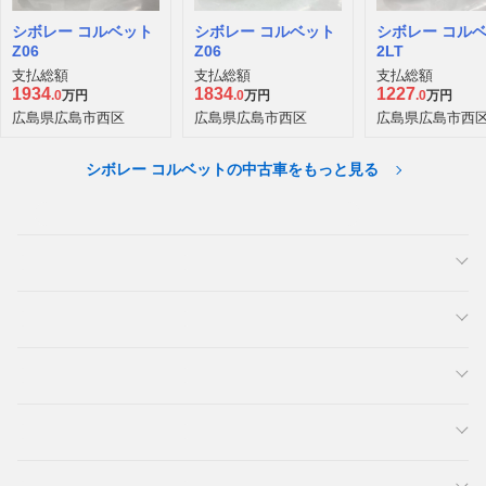
シボレー コルベット
シボレー コルベット
シボレー コル
Z06
Z06
2LT
支払総額
支払総額
支払総額
1934
1834
1227
.0
万円
.0
万円
.0
万円
広島県広島市西区
広島県広島市西区
広島県広島市西
シボレー コルベットの中古車をもっと見る