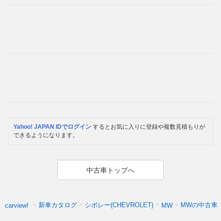
Yahoo! JAPAN IDでログイン
するとお気に入りに登録や複数見積もりが
できるようになります。
中古車トップへ
新車カタログ
シボレー(CHEVROLET)
MWの中古車
carview!
MW