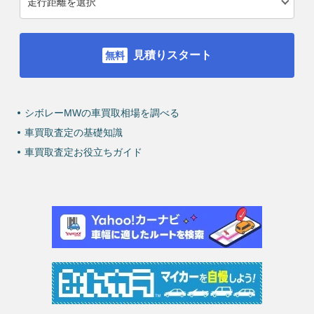
見積りスタート
シボレーMWの車買取相場を調べる
車買取査定の基礎知識
車買取査定お役立ちガイド