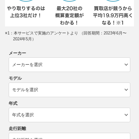
※1：本サービスで実施のアンケートより （回答期間：2023年6月〜
2024年5月）
メーカー
モデル
年式
走行距離