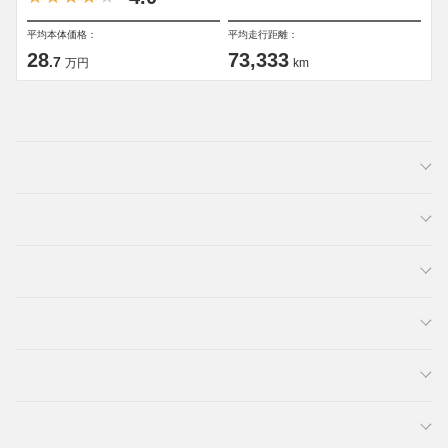
平均本体価格：
平均走行距離：
28
73,333
.7
万円
km